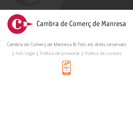
Cambra de Comerç de Manresa © Tots els drets reservats
|
Avís Legal
|
Política de privacitat
|
Política de cookies