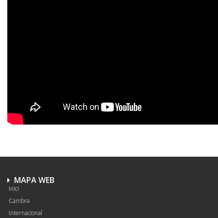
MAPA WEB
Inici
Cambra
Internacional