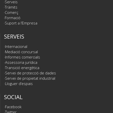
Serveis
Tràmits
Comerç
Formació
Suport a l’Empresa
SERVEIS
Internacional
Mediació concursal
Informes comercials
Assessoria jurídica
Transició energètica
Servei de protecció de dades
Servei de propietat industrial
Lloguer d’espais
SOCIAL
Facebook
Twitter