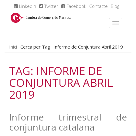
Linkedin
Twitter
Facebook
Contacte
Blog
Inici
Cerca per Tag
Informe de Conjuntura Abril 2019
TAG: INFORME DE
CONJUNTURA ABRIL
2019
Informe trimestral de
conjuntura catalana