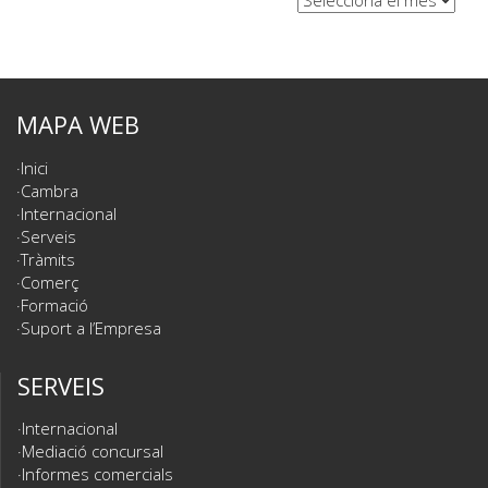
MAPA WEB
Inici
Cambra
Internacional
Serveis
Tràmits
Comerç
Formació
Suport a l’Empresa
SERVEIS
Internacional
Mediació concursal
Informes comercials