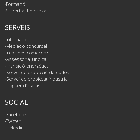
Formació
Suport a l’Empresa
SERVEIS
Internacional
Mediació concursal
Informes comercials
Assessoria jurídica
Transició energètica
Servei de protecció de dades
Servei de propietat industrial
Lloguer d’espais
SOCIAL
Facebook
Twitter
Linkedin