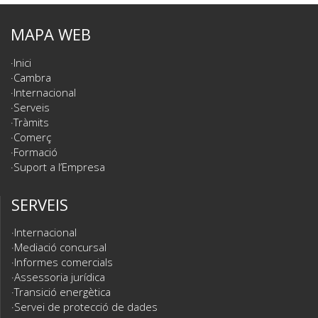
MAPA WEB
Inici
Cambra
Internacional
Serveis
Tràmits
Comerç
Formació
Suport a l’Empresa
SERVEIS
Internacional
Mediació concursal
Informes comercials
Assessoria jurídica
Transició energètica
Servei de protecció de dades