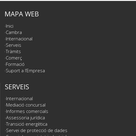
MAPA WEB
Inici
Cambra
Internacional
Serveis
Tràmits
Comerç
Formació
Suport a l’Empresa
SERVEIS
Internacional
Mediació concursal
Informes comercials
Assessoria jurídica
Transició energètica
Servei de protecció de dades