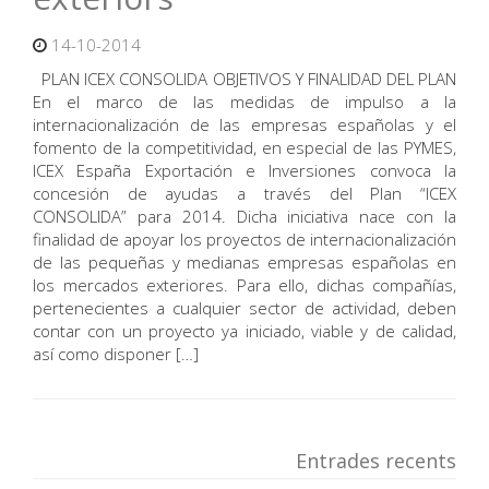
14-10-2014
PLAN ICEX CONSOLIDA OBJETIVOS Y FINALIDAD DEL PLAN
En el marco de las medidas de impulso a la
internacionalización de las empresas españolas y el
fomento de la competitividad, en especial de las PYMES,
ICEX España Exportación e Inversiones convoca la
concesión de ayudas a través del Plan “ICEX
CONSOLIDA” para 2014. Dicha iniciativa nace con la
finalidad de apoyar los proyectos de internacionalización
de las pequeñas y medianas empresas españolas en
los mercados exteriores. Para ello, dichas compañías,
pertenecientes a cualquier sector de actividad, deben
contar con un proyecto ya iniciado, viable y de calidad,
así como disponer […]
Entrades recents