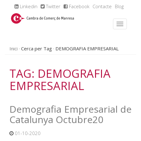
Linkedin
Twitter
Facebook
Contacte
Blog
Inici
Cerca per Tag
DEMOGRAFIA EMPRESARIAL
TAG: DEMOGRAFIA
EMPRESARIAL
Demografia Empresarial de
Catalunya Octubre20
01-10-2020