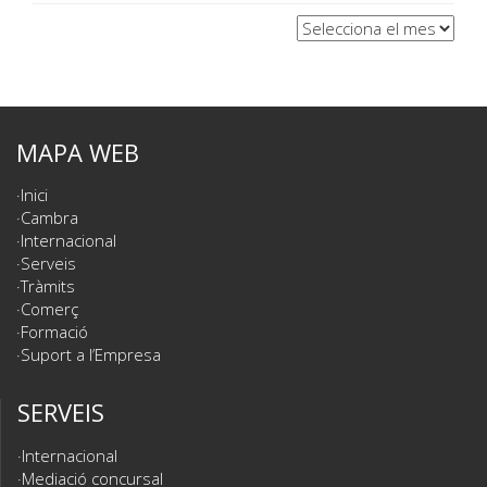
Arxius
MAPA WEB
Inici
Cambra
Internacional
Serveis
Tràmits
Comerç
Formació
Suport a l’Empresa
SERVEIS
Internacional
Mediació concursal