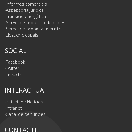
Informes comercials
Assessoria jurídica
Transició energètica
Servei de protecció de dades
Servei de propietat industrial
Lloguer d’espais
SOCIAL
Facebook
Twitter
Linkedin
INTERACTUA
Butlletí de Notícies
Intranet
Canal de denúncies
CONTACTE