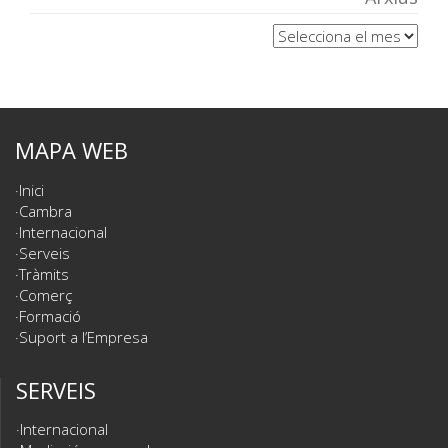
Arxius
MAPA WEB
Inici
Cambra
Internacional
Serveis
Tràmits
Comerç
Formació
Suport a l’Empresa
SERVEIS
Internacional