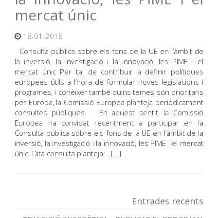
mercat únic
18-01-2018
Consulta pública sobre els fons de la UE en l’àmbit de
la inversió, la investigació i la innovació, les PIME i el
mercat únic Per tal de contribuir a definir polítiques
europees útils a l’hora de formular noves legislacions i
programes, i conèixer també quins temes són prioritaris
per Europa, la Comissió Europea planteja periòdicament
consultes públiques. En aquest sentit, la Comissió
Europea ha convidat recentment a participar en la
Consulta pública sobre els fons de la UE en l’àmbit de la
inversió, la investigació i la innovació, les PIME i el mercat
únic. Dita consulta planteja: […]
Entrades recents