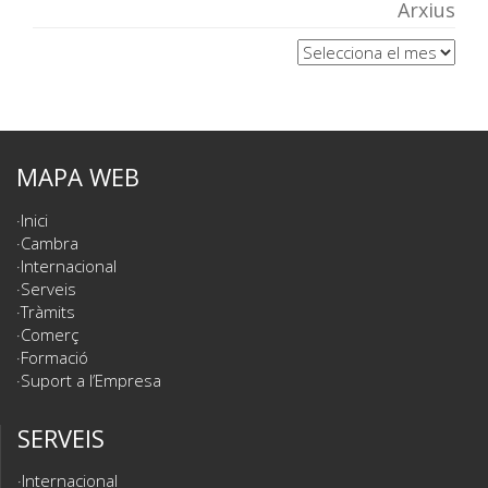
Arxius
Arxius
MAPA WEB
Inici
Cambra
Internacional
Serveis
Tràmits
Comerç
Formació
Suport a l’Empresa
SERVEIS
Internacional