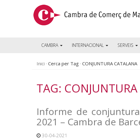
CAMBRA
INTERNACIONAL
SERVEIS
Inici
Cerca per Tag
CONJUNTURA CATALANA
TAG: CONJUNTURA
Informe de conjuntura
2021 – Cambra de Barc
30-04-2021