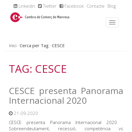
Linkedin
Twitter
Facebook
Contacte
Blog
Inici
Cerca per Tag
CESCE
TAG: CESCE
CESCE presenta Panorama
Internacional 2020
21-09-2020
CESCE presenta Panorama Internacional 2020
Sobreendeutament, recessió, competència vs