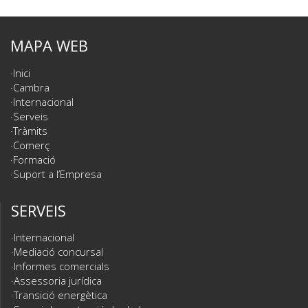
MAPA WEB
Inici
Cambra
Internacional
Serveis
Tràmits
Comerç
Formació
Suport a l’Empresa
SERVEIS
Internacional
Mediació concursal
Informes comercials
Assessoria jurídica
Transició energètica