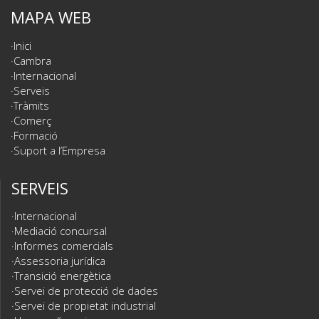
MAPA WEB
Inici
Cambra
Internacional
Serveis
Tràmits
Comerç
Formació
Suport a l’Empresa
SERVEIS
Internacional
Mediació concursal
Informes comercials
Assessoria jurídica
Transició energètica
Servei de protecció de dades
Servei de propietat industrial