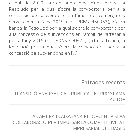
d’abril de 2019, surten publicades, d’una banda, la
Resolució per la qual s’obre la convocatòria per a la
concessió de subvencions en l’àmbit del comerç i els
serveis per a l’any 2019 (ref. BDNS 450363), d’altra
banda, la Resolució per la qual s’obre la convocatòria per
a la concessió de subvencions en l’àmbit de l’artesania
per a l’any 2019 (ref. BDNS 450372) i, d’altra banda, la
Resolució per la qual s’obre la convocatòria per a la
concessió de subvencions en […]
Entrades recents
TRANSICIÓ ENERGÈTICA – PUBLICAT EL PROGRAMA
AUTO+
LA CAMBRA I CAIXABANK REFORCEN LA SEVA
COL·LABORACIÓ PER IMPULSAR LA COMPETITIVITAT
EMPRESARIAL DEL BAGES