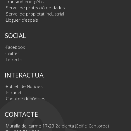
Transició energètica
Servei de protecció de dades
Servei de propietat industrial
Lloguer d’espais
SOCIAL
Facebook
Twitter
Linkedin
INTERACTUA
Butlletí de Notícies
Intranet
Canal de denúncies
CONTACTE
Muralla del carme 17-23 2a planta (Edifici Can Jorba)