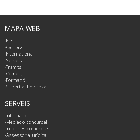
MAPA WEB
Inici
Cambra
Internacional
Serveis
Tràmits
Comerç
Formació
Suport a l’Empresa
SERVEIS
Internacional
Mediació concursal
Informes comercials
Assessoria jurídica