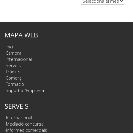
MAPA WEB
Inici
Cambra
Internacional
Serveis
Tràmits
Comerç
Formació
Suport a l’Empresa
SERVEIS
Internacional
Mediació concursal
Informes comercials