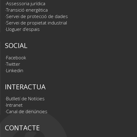
Assessoria jurídica
Transició energètica
Servei de protecció de dades
Servei de propietat industrial
Lloguer d’espais
SOCIAL
Facebook
Twitter
Linkedin
INTERACTUA
Butlletí de Notícies
Intranet
Canal de denúncies
CONTACTE