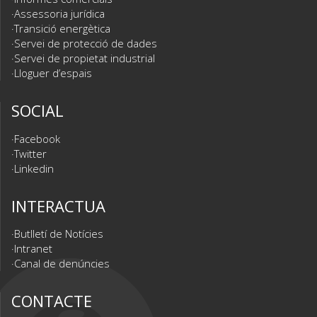
Assessoria jurídica
Transició energètica
Servei de protecció de dades
Servei de propietat industrial
Lloguer d’espais
SOCIAL
Facebook
Twitter
Linkedin
INTERACTUA
Butlletí de Notícies
Intranet
Canal de denúncies
CONTACTE