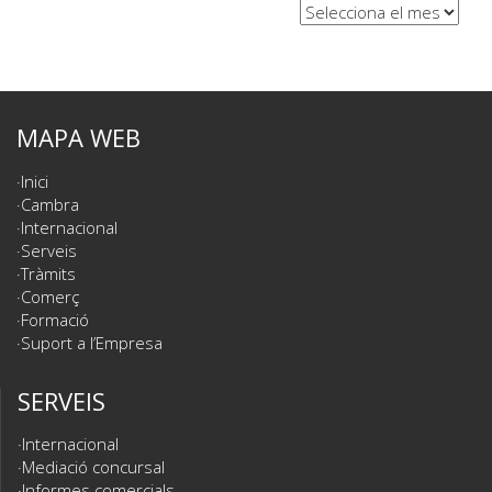
MAPA WEB
Inici
Cambra
Internacional
Serveis
Tràmits
Comerç
Formació
Suport a l’Empresa
SERVEIS
Internacional
Mediació concursal
Informes comercials