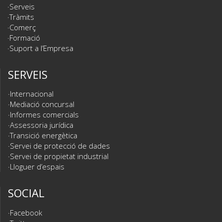
Serveis
Tràmits
Comerç
Formació
Suport a l’Empresa
SERVEIS
Internacional
Mediació concursal
Informes comercials
Assessoria jurídica
Transició energètica
Servei de protecció de dades
Servei de propietat industrial
Lloguer d’espais
SOCIAL
Facebook