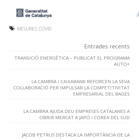
MESURES COVID
Entrades recents
TRANSICIÓ ENERGÈTICA – PUBLICAT EL PROGRAMA
AUTO+
LA CAMBRA I CAIXABANK REFORCEN LA SEVA
COL·LABORACIÓ PER IMPULSAR LA COMPETITIVITAT
EMPRESARIAL DEL BAGES
LA CAMBRA AJUDA DEU EMPRESES CATALANES A
OBRIR MERCAT A JAPÓ I COREA DEL SUD
JACOB PETRUS DESTACA LA IMPORTÀNCIA DE LA