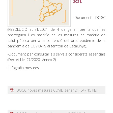
2021.
-Document DOGC
(RESOLUCIÓ SLT/1/2021, de 4 de gener, per la qual es
prorroguen i es modifiquen les mesures en matèria de
salut pública per a la contenció del brot epidèmic de la
pandèmia de COVID-19 al territori de Catalunya).
-Document per consultar els serveis considerats essencials
(Decret Llei 27/2020 -Annex 2).
-Infografia mesures
DOGC noves mesures COVID gener 21