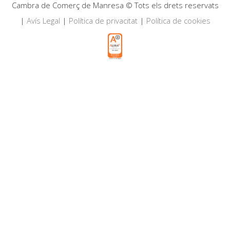
Cambra de Comerç de Manresa © Tots els drets reservats
|
Avís Legal
|
Política de privacitat
|
Política de cookies