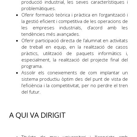
producció industrial, les seves característiques i
problemàtiques.
Oferir formació teòrica i pràctica en l’organització i
la gestió eficient i competitiva de les operacions de
les empreses industrials, d’acord amb les
tendències més avançades.
Oferir participació directa de l’alumnat en activitats
de treball en equip, en la realització de casos
pràctics, utilització de paquets informàtics i,
especialment, la realització del projecte final del
programa.
Assolir els coneixements de com implantar un
sistema productiu òptim des del punt de vista de
l’eficiència i la competitivitat, per no perdre el tren
del futur.
A QUI VA DIRIGIT