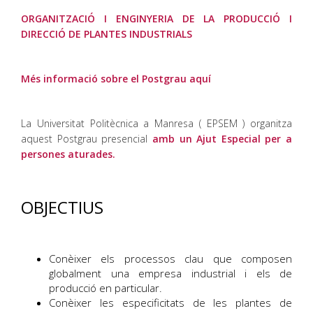
ORGANITZACIÓ I ENGINYERIA DE LA PRODUCCIÓ I
DIRECCIÓ DE PLANTES INDUSTRIALS
Més informació sobre el Postgrau aquí
La Universitat Politècnica a Manresa ( EPSEM ) organitza
aquest Postgrau presencial
amb un Ajut Especial per a
persones aturades.
OBJECTIUS
Conèixer els processos clau que composen
globalment una empresa industrial i els de
producció en particular.
Conèixer les especificitats de les plantes de