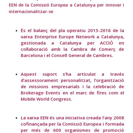
EEN de la Comissió Europea a Catalunya per innovar i
internacionalitzar-se
És el balanç del pla operatiu 2015-2016 de la
xarxa Enterprise Europe Network a Catalunya,
gestionada a Catalunya per ACCIÓ en
col·laboració amb la Cambra de Comerç de
Barcelona i el Consell General de Cambres.
Aquest suport s’ha articulat a través
d’assessorament personalitzat, l’organització
de missions empresarials i la celebració de
Brokerage Events en el marc de fires com el
Mobile World Congress.
La xarxa EEN és una iniciativa creada l’any 2008
cofinançada per la Comissió Europea i formada
per més de 600 organismes de promoció