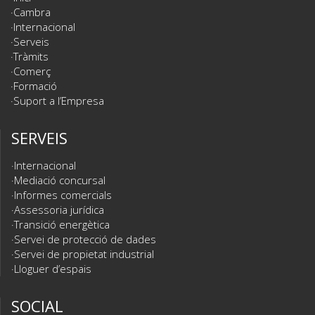
Cambra
Internacional
Serveis
Tràmits
Comerç
Formació
Suport a l’Empresa
SERVEIS
Internacional
Mediació concursal
Informes comercials
Assessoria jurídica
Transició energètica
Servei de protecció de dades
Servei de propietat industrial
Lloguer d’espais
SOCIAL