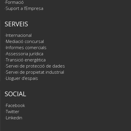
Formació
Suport a l’Empresa
SERVEIS
Internacional
Mediació concursal
Informes comercials
Assessoria jurídica
Transició energètica
Servei de protecció de dades
Servei de propietat industrial
Lloguer d’espais
SOCIAL
Facebook
Twitter
Linkedin