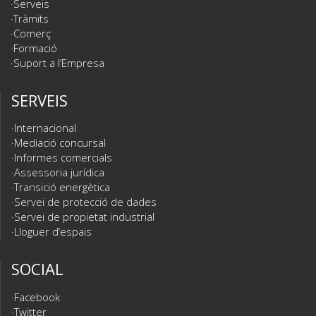
Serveis
Tràmits
Comerç
Formació
Suport a l’Empresa
SERVEIS
Internacional
Mediació concursal
Informes comercials
Assessoria jurídica
Transició energètica
Servei de protecció de dades
Servei de propietat industrial
Lloguer d’espais
SOCIAL
Facebook
Twitter