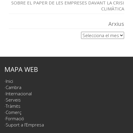
SOBRE EL PAPER DE LES EMPRESES DAVANT LA CRISI
CLIMÀTICA
Arxius
Arxius
MAPA WEB
Inici
Cambra
Internacional
Serveis
Tràmits
Comerç
Formació
Suport a l’Empresa