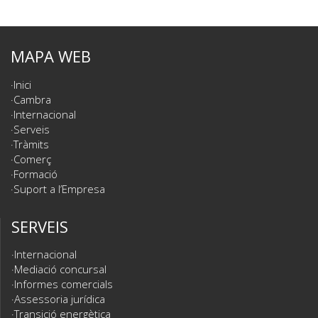
MAPA WEB
Inici
Cambra
Internacional
Serveis
Tràmits
Comerç
Formació
Suport a l’Empresa
SERVEIS
Internacional
Mediació concursal
Informes comercials
Assessoria jurídica
Transició energètica