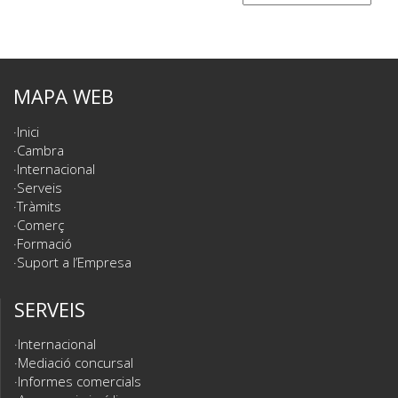
MAPA WEB
Inici
Cambra
Internacional
Serveis
Tràmits
Comerç
Formació
Suport a l’Empresa
SERVEIS
Internacional
Mediació concursal
Informes comercials