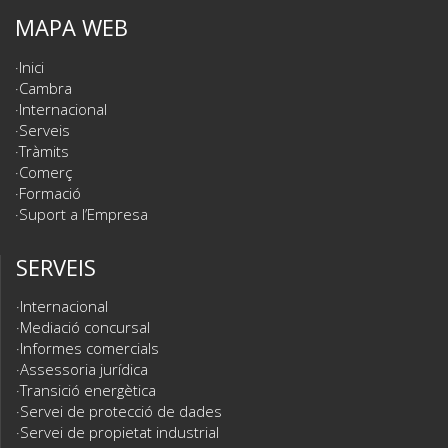
MAPA WEB
Inici
Cambra
Internacional
Serveis
Tràmits
Comerç
Formació
Suport a l’Empresa
SERVEIS
Internacional
Mediació concursal
Informes comercials
Assessoria jurídica
Transició energètica
Servei de protecció de dades
Servei de propietat industrial