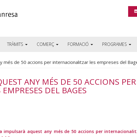
TRÀMITS
COMERÇ
FORMACIÓ
PROGRAMES
y més de 50 accions per internacionalitzar les empreses del Bag
UEST ANY MÉS DE 50 ACCIONS PER
 EMPRESES DEL BAGES
 impulsarà aquest any més de 50 accions per internacionalit