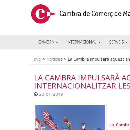
CAMBRA
INTERNACIONAL
SERVEIS
Inici
>
Noticies
>
La Cambra impulsarà aquest an
LA CAMBRA IMPULSARÀ AQ
INTERNACIONALITZAR LES
22-01-2019
La Cambra