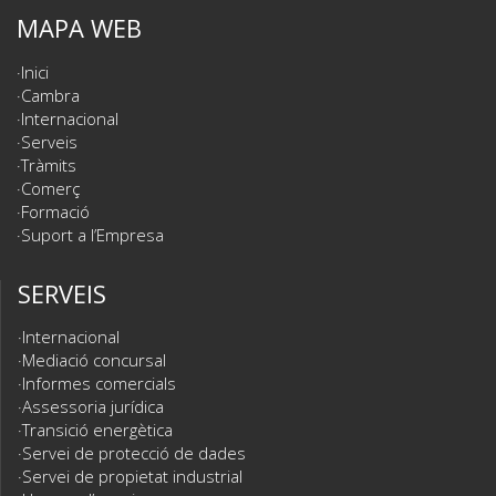
MAPA WEB
Inici
Cambra
Internacional
Serveis
Tràmits
Comerç
Formació
Suport a l’Empresa
SERVEIS
Internacional
Mediació concursal
Informes comercials
Assessoria jurídica
Transició energètica
Servei de protecció de dades
Servei de propietat industrial