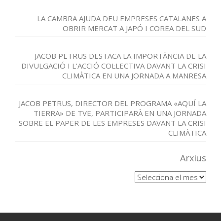
LA CAMBRA AJUDA DEU EMPRESES CATALANES A
OBRIR MERCAT A JAPÓ I COREA DEL SUD
JACOB PETRUS DESTACA LA IMPORTÀNCIA DE LA
DIVULGACIÓ I L’ACCIÓ COL·LECTIVA DAVANT LA CRISI
CLIMÀTICA EN UNA JORNADA A MANRESA
JACOB PETRUS, DIRECTOR DEL PROGRAMA «AQUÍ LA
TIERRA» DE TVE, PARTICIPARÀ EN UNA JORNADA
SOBRE EL PAPER DE LES EMPRESES DAVANT LA CRISI
CLIMÀTICA
Arxius
Arxius