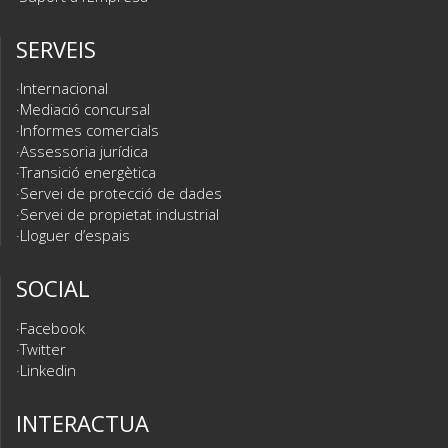
SERVEIS
Internacional
Mediació concursal
Informes comercials
Assessoria jurídica
Transició energètica
Servei de protecció de dades
Servei de propietat industrial
Lloguer d’espais
SOCIAL
Facebook
Twitter
Linkedin
INTERACTUA