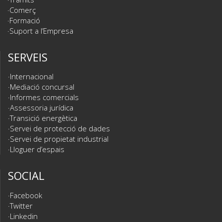
Comerç
Formació
Suport a l’Empresa
SERVEIS
Internacional
Mediació concursal
Informes comercials
Assessoria jurídica
Transició energètica
Servei de protecció de dades
Servei de propietat industrial
Lloguer d’espais
SOCIAL
Facebook
Twitter
Linkedin