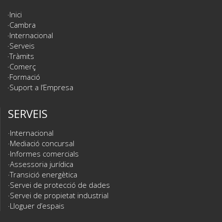
Inici
Cambra
Internacional
Serveis
Tràmits
Comerç
Formació
Suport a l’Empresa
SERVEIS
Internacional
Mediació concursal
Informes comercials
Assessoria jurídica
Transició energètica
Servei de protecció de dades
Servei de propietat industrial
Lloguer d’espais