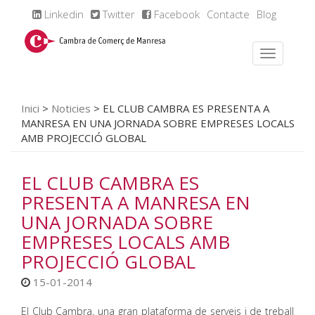
Linkedin
Twitter
Facebook
Contacte
Blog
Inici
>
Noticies
>
EL CLUB CAMBRA ES PRESENTA A
MANRESA EN UNA JORNADA SOBRE EMPRESES LOCALS
AMB PROJECCIÓ GLOBAL
EL CLUB CAMBRA ES
PRESENTA A MANRESA EN
UNA JORNADA SOBRE
EMPRESES LOCALS AMB
PROJECCIÓ GLOBAL
15-01-2014
El Club Cambra, una gran plataforma de serveis i de treball