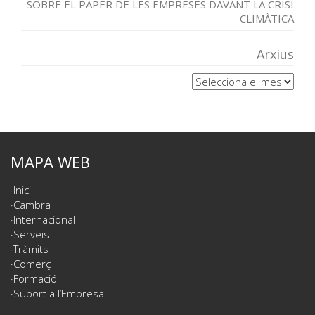
SOBRE EL PAPER DE LES EMPRESES DAVANT LA CRISI
CLIMÀTICA
Arxius
Arxius
MAPA WEB
Inici
Cambra
Internacional
Serveis
Tràmits
Comerç
Formació
Suport a l’Empresa