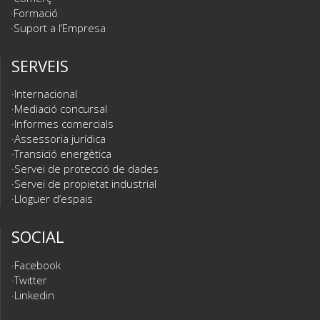
Formació
Suport a l’Empresa
SERVEIS
Internacional
Mediació concursal
Informes comercials
Assessoria jurídica
Transició energètica
Servei de protecció de dades
Servei de propietat industrial
Lloguer d’espais
SOCIAL
Facebook
Twitter
Linkedin