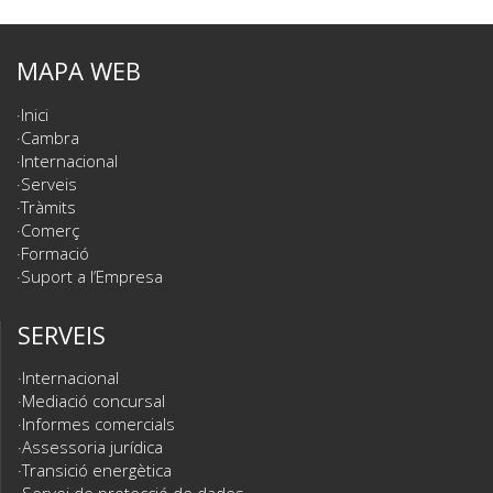
MAPA WEB
Inici
Cambra
Internacional
Serveis
Tràmits
Comerç
Formació
Suport a l’Empresa
SERVEIS
Internacional
Mediació concursal
Informes comercials
Assessoria jurídica
Transició energètica