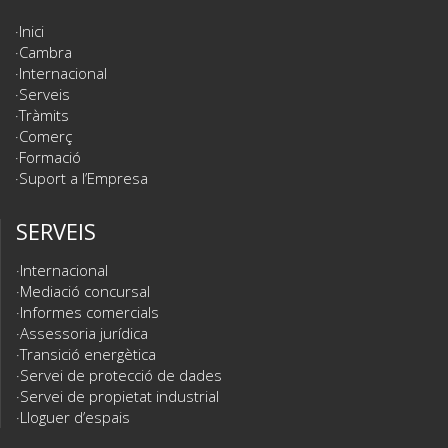
Inici
Cambra
Internacional
Serveis
Tràmits
Comerç
Formació
Suport a l’Empresa
SERVEIS
Internacional
Mediació concursal
Informes comercials
Assessoria jurídica
Transició energètica
Servei de protecció de dades
Servei de propietat industrial
Lloguer d’espais