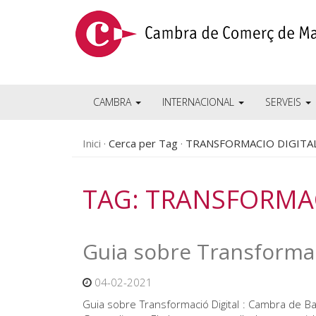
CAMBRA
INTERNACIONAL
SERVEIS
Inici
Cerca per Tag
TRANSFORMACIO DIGITA
TAG: TRANSFORMAC
Guia sobre Transformac
04-02-2021
Guia sobre Transformació Digital : Cambra de Bar