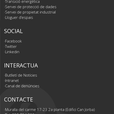
Transició energètica
Servei de protecció de dades
Servei de propietat industrial
Lloguer d’espais
SOCIAL
Facebook
Twitter
Linkedin
INTERACTUA
Butlletí de Notícies
Intranet
Canal de denúncies
CONTACTE
Muralla del carme 17-23 2a planta (Edifici Can Jorba)