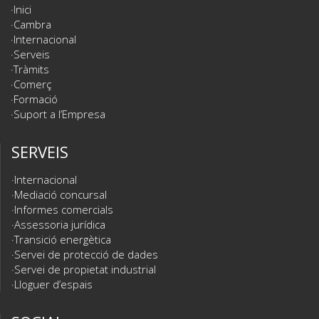
Inici
Cambra
Internacional
Serveis
Tràmits
Comerç
Formació
Suport a l’Empresa
SERVEIS
Internacional
Mediació concursal
Informes comercials
Assessoria jurídica
Transició energètica
Servei de protecció de dades
Servei de propietat industrial
Lloguer d’espais