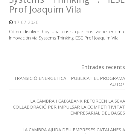
Prof Joaquim Vila
17-07-2020
Cómo disolver hoy una crisis que nos viene encima:
Innovación vía Systems Thinking IESE Prof Joaquim Vila
Entrades recents
TRANSICIÓ ENERGÈTICA – PUBLICAT EL PROGRAMA
AUTO+
LA CAMBRA I CAIXABANK REFORCEN LA SEVA
COL·LABORACIÓ PER IMPULSAR LA COMPETITIVITAT
EMPRESARIAL DEL BAGES
LA CAMBRA AJUDA DEU EMPRESES CATALANES A