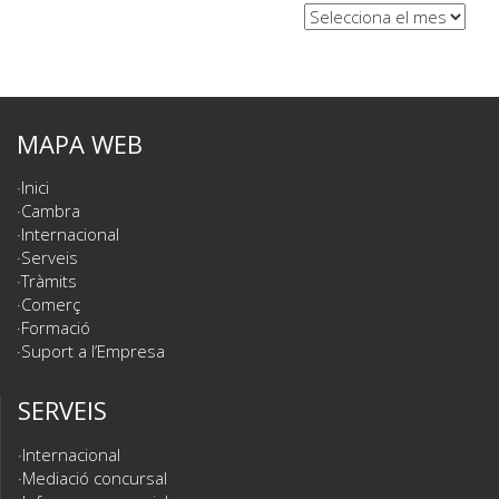
Arxius
MAPA WEB
Inici
Cambra
Internacional
Serveis
Tràmits
Comerç
Formació
Suport a l’Empresa
SERVEIS
Internacional
Mediació concursal