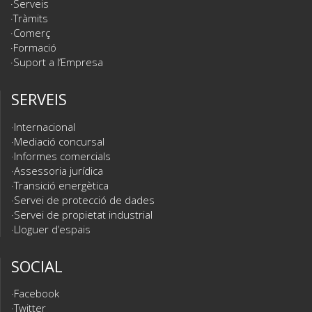
Serveis
Tràmits
Comerç
Formació
Suport a l’Empresa
SERVEIS
Internacional
Mediació concursal
Informes comercials
Assessoria jurídica
Transició energètica
Servei de protecció de dades
Servei de propietat industrial
Lloguer d’espais
SOCIAL
Facebook
Twitter