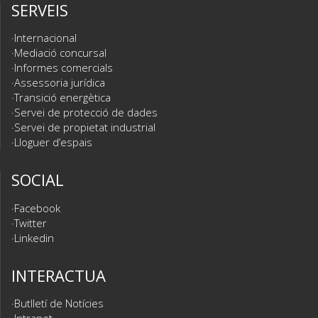
SERVEIS
Internacional
Mediació concursal
Informes comercials
Assessoria jurídica
Transició energètica
Servei de protecció de dades
Servei de propietat industrial
Lloguer d’espais
SOCIAL
Facebook
Twitter
Linkedin
INTERACTUA
Butlletí de Notícies