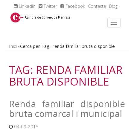
Linkedin
Twitter
Facebook
Contacte
Blog
Inici
Cerca per Tag
renda familiar bruta disponible
TAG: RENDA FAMILIAR
BRUTA DISPONIBLE
Renda familiar disponible
bruta comarcal i municipal
04-09-2015