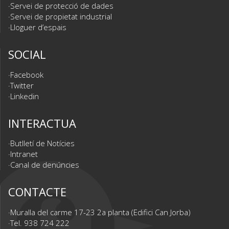
Servei de protecció de dades
Servei de propietat industrial
Lloguer d’espais
SOCIAL
Facebook
Twitter
Linkedin
INTERACTUA
Butlletí de Notícies
Intranet
Canal de denúncies
CONTACTE
Muralla del carme 17-23 2a planta (Edifici Can Jorba)
Tel. 938 724 222