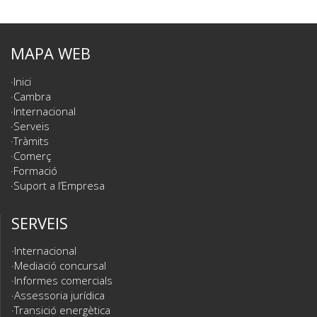
MAPA WEB
Inici
Cambra
Internacional
Serveis
Tràmits
Comerç
Formació
Suport a l’Empresa
SERVEIS
Internacional
Mediació concursal
Informes comercials
Assessoria jurídica
Transició energètica