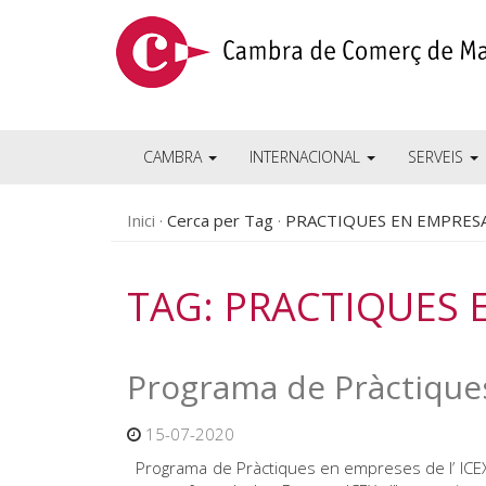
CAMBRA
INTERNACIONAL
SERVEIS
Inici
Cerca per Tag
PRACTIQUES EN EMPRESA
TAG: PRACTIQUES 
Programa de Pràctiques
15-07-2020
Programa de Pràctiques en empreses de l’ ICEX S