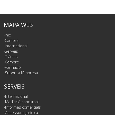
MAPA WEB
Inici
Cambra
Internacional
Serveis
Tràmits
Comerç
Formació
Suport a l’Empresa
SERVEIS
Internacional
Mediació concursal
Informes comercials
Assessoria jurídica