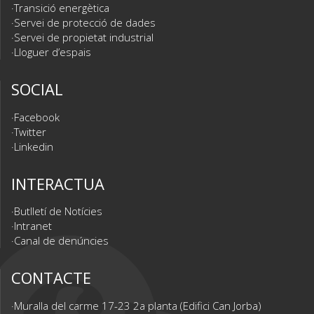
Transició energètica
Servei de protecció de dades
Servei de propietat industrial
Lloguer d’espais
SOCIAL
Facebook
Twitter
Linkedin
INTERACTUA
Butlletí de Notícies
Intranet
Canal de denúncies
CONTACTE
Muralla del carme 17-23 2a planta (Edifici Can Jorba)