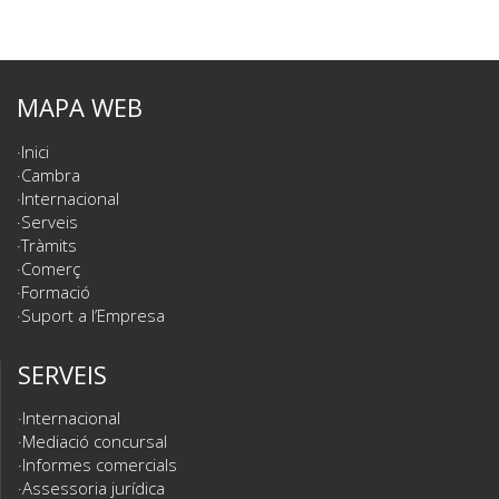
MAPA WEB
Inici
Cambra
Internacional
Serveis
Tràmits
Comerç
Formació
Suport a l’Empresa
SERVEIS
Internacional
Mediació concursal
Informes comercials
Assessoria jurídica