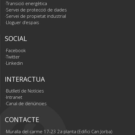
Transició energètica
Servei de protecció de dades
Servei de propietat industrial
Lloguer d’espais
SOCIAL
Facebook
Twitter
Linkedin
INTERACTUA
Butlletí de Notícies
Intranet
Canal de denúncies
CONTACTE
Muralla del carme 17-23 2a planta (Edifici Can Jorba)