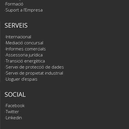
Formació
Suport a l’Empresa
SERVEIS
Internacional
Mediació concursal
Informes comercials
Assessoria jurídica
Transició energètica
Servei de protecció de dades
Servei de propietat industrial
Lloguer d’espais
SOCIAL
Facebook
Twitter
Linkedin