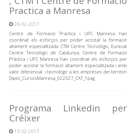
, CTM i Centre de Formació
Practica a Manresa
28-02-2017
Centre de Formació Pràctica i UPC Manresa han
coordinat els esforços per poder acostar la formació
altament especialitzada CTM Centre Tecnològic, Eurecat
Centre Tecnològic de Catalunya, Centre de Formació
Pràctica i UPC Manresa han coordinat els esforços per
poder acostar la formació altament especialitzada i amb
valor diferencial i tecnològic a les empreses del territori
Diptic_CursosManresa_022027_CAT_1pag
Programa Linkedin per
Créixer
13-02-2017