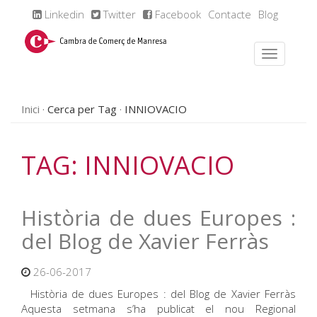
Linkedin
Twitter
Facebook
Contacte
Blog
Inici
Cerca per Tag
INNIOVACIO
TAG: INNIOVACIO
Història de dues Europes :
del Blog de Xavier Ferràs
26-06-2017
Història de dues Europes : del Blog de Xavier Ferràs
Aquesta setmana s’ha publicat el nou Regional