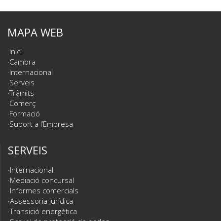
MAPA WEB
Inici
Cambra
Internacional
Serveis
Tràmits
Comerç
Formació
Suport a l’Empresa
SERVEIS
Internacional
Mediació concursal
Informes comercials
Assessoria jurídica
Transició energètica