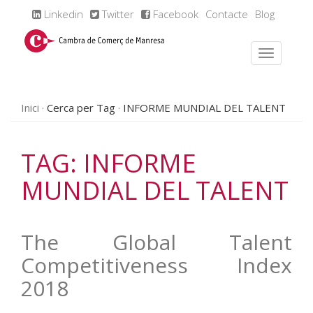
Linkedin
Twitter
Facebook
Contacte
Blog
Inici
Cerca per Tag
INFORME MUNDIAL DEL TALENT
TAG: INFORME
MUNDIAL DEL TALENT
The Global Talent
Competitiveness Index
2018